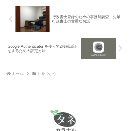
行政書士登録のための事務所調査 先輩
行政書士の貴重なお話
Google Authenticator を使って2段階認証
をするための設定方法
ホーム
ITをつかう