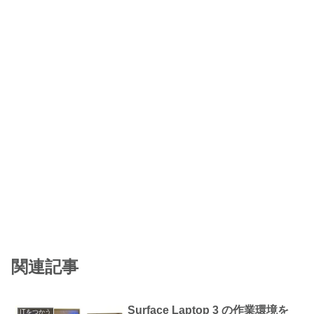
関連記事
Surface Laptop 3 の作業環境を
ITをつかう