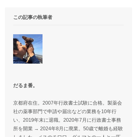
この記事の執筆者
だるま番。
京都府在住。2007年行政書士試験に合格。製薬会
社の薬事部門で申請や届出などの業務を10年行
い、2019年末に退職。2020年7月に行政書士事務
所を開業 → 2024年8月に廃業。50歳で離婚も経験