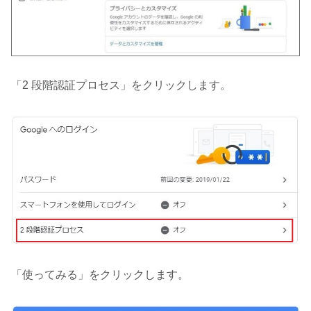
「2 段階認証プロセス」をクリックします。
「使ってみる」をクリックします。