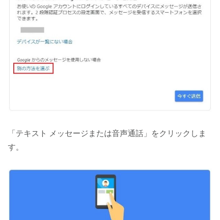
「テキスト メッセージまたは音声通話」をクリックしま
す。