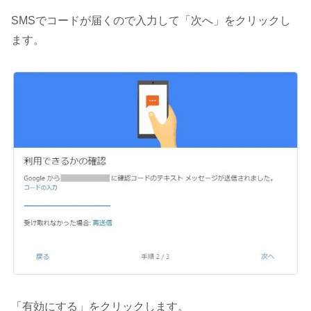
SMSでコードが届くので入力して「次へ」をクリックし
ます。
「有効にする」をクリックします。