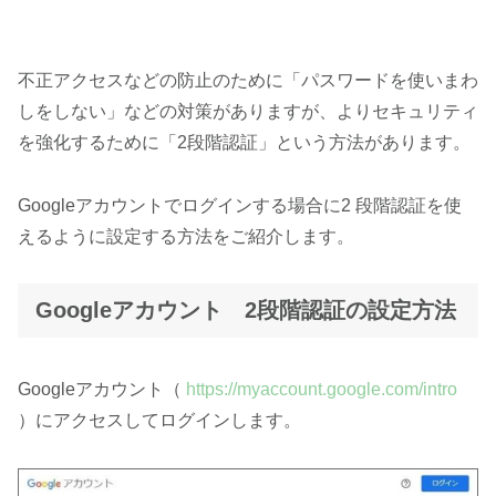
不正アクセスなどの防止のために「パスワードを使いまわ
しをしない」などの対策がありますが、よりセキュリティ
を強化するために「2段階認証」という方法があります。
Googleアカウントでログインする場合に2 段階認証を使
えるように設定する方法をご紹介します。
Googleアカウント 2段階認証の設定方法
Googleアカウント（
https://myaccount.google.com/intro
）にアクセスしてログインします。