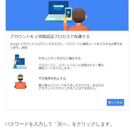
パスワードを入力して「次へ」をクリックします。