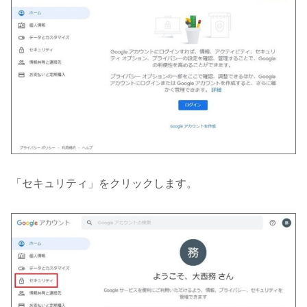
「セキュリティ」をクリックします。