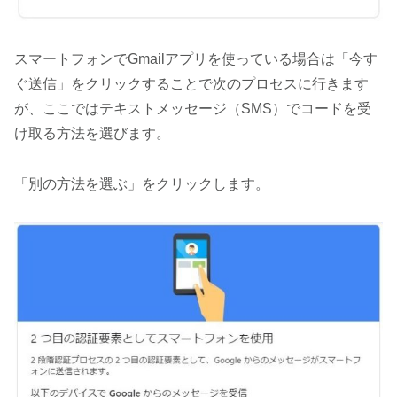
スマートフォンでGmailアプリを使っている場合は「今す
ぐ送信」をクリックすることで次のプロセスに行きます
が、ここではテキストメッセージ（SMS）でコードを受
け取る方法を選びます。
「別の方法を選ぶ」をクリックします。