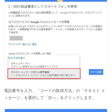
電話番号を入力、「コードの取得方法」の「テキスト メ
ッセージ」を選択して「次へ」をクリックします。