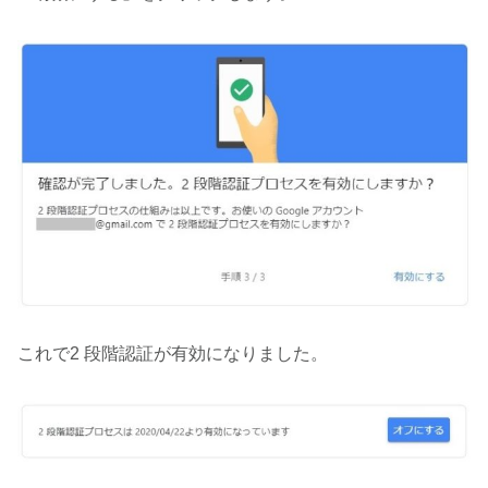
これで2 段階認証が有効になりました。