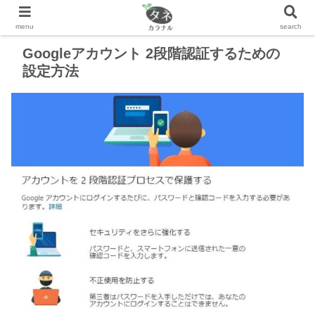
Googleアカウント 2段階認証するための
設定方法