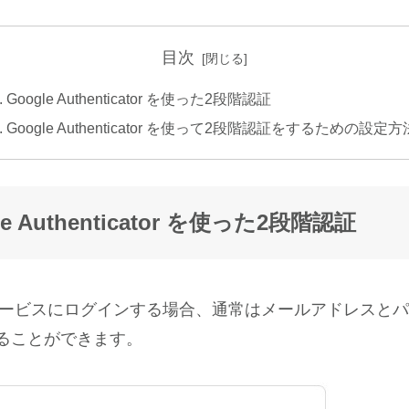
目次
Google Authenticator を使った2段階認証
Google Authenticator を使って2段階認証をするための設定方
le Authenticator を使った2段階認証
eのサービスにログインする場合、通常はメールアドレスと
ることができます。