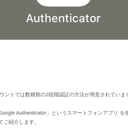
eアカウントでは数種類の2段階認証の方法が用意されていま
ogle Authenticator」というスマートフォンアプリ 
てご紹介します。