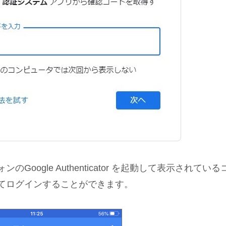
のGoogle Authenticator を起動して表示されてい
てログインすることができます。