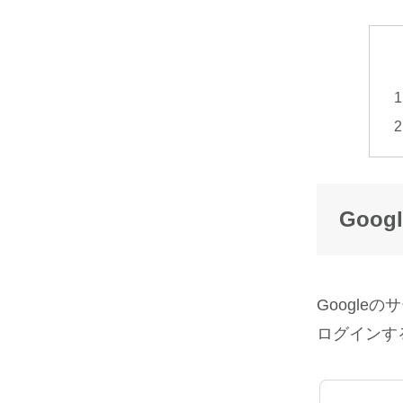
Goog
Googl
ログインす