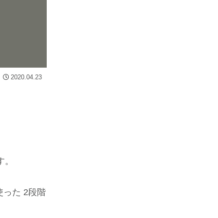
2020.04.23
す。
を使った 2段階