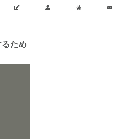
をするため