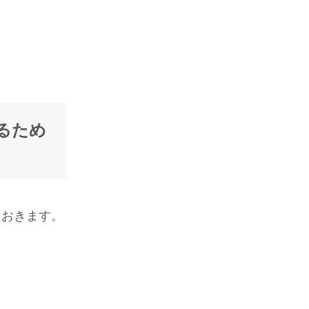
をするため
しておきます。