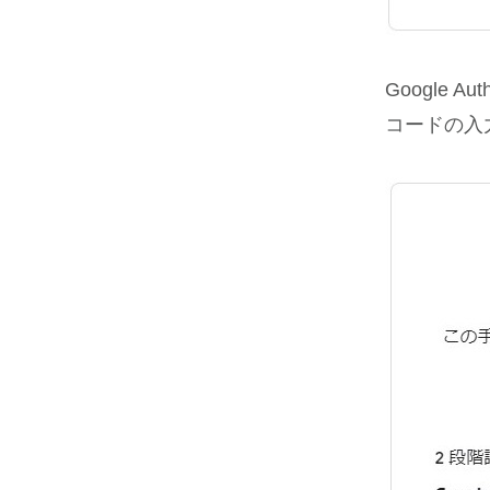
Google 
コードの入