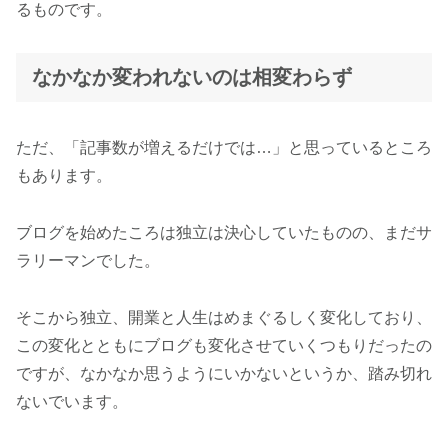
るものです。
なかなか変われないのは相変わらず
ただ、「記事数が増えるだけでは…」と思っているところ
もあります。
ブログを始めたころは独立は決心していたものの、まだサ
ラリーマンでした。
そこから独立、開業と人生はめまぐるしく変化しており、
この変化とともにブログも変化させていくつもりだったの
ですが、なかなか思うようにいかないというか、踏み切れ
ないでいます。