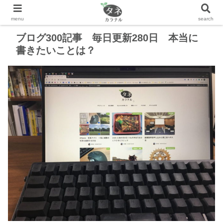
ブログ300記事 毎日更新280日 本当に
書きたいことは？