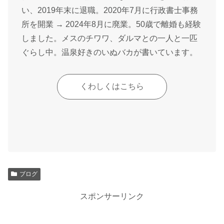
い、2019年末に退職。2020年7月に行政書士事務
所を開業 → 2024年8月に廃業。50歳で離婚も経験
しました。メスのチワワ、ダルマとの一人と一匹
ぐらし中。温泉好きのいぬバカが書いています。
くわしくはこちら
ブログ
スポンサーリンク