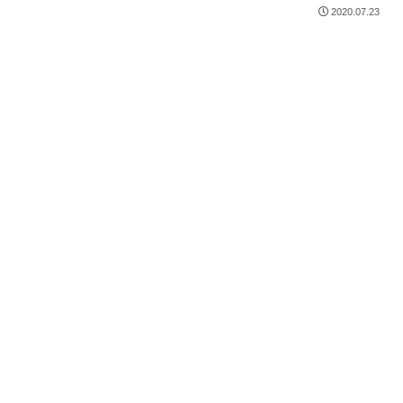
2020.07.23