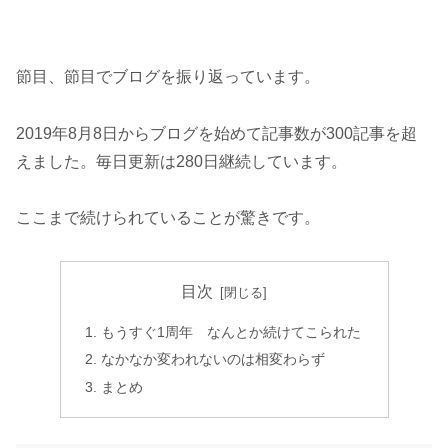
節目、節目でブログを振り返っています。
2019年8月8日からブログを始めて記事数が300記事を超
えました。毎日更新は280日継続しています。
ここまで続けられていることが驚きです。
目次
もうすぐ1周年 なんとか続けてこられた
なかなか変われないのは相変わらず
まとめ