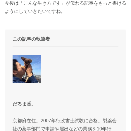
今後は「こんな生き方です」が伝わる記事をもっと書ける
ようにしていきたいですね。
この記事の執筆者
だるま番。
京都府在住。2007年行政書士試験に合格。製薬会
社の薬事部門で申請や届出などの業務を10年行