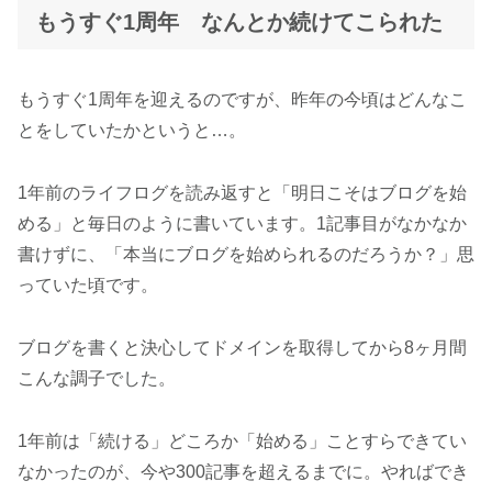
もうすぐ1周年 なんとか続けてこられた
もうすぐ1周年を迎えるのですが、昨年の今頃はどんなこ
とをしていたかというと…。
1年前のライフログを読み返すと「明日こそはブログを始
める」と毎日のように書いています。1記事目がなかなか
書けずに、「本当にブログを始められるのだろうか？」思
っていた頃です。
ブログを書くと決心してドメインを取得してから8ヶ月間
こんな調子でした。
1年前は「続ける」どころか「始める」ことすらできてい
なかったのが、今や300記事を超えるまでに。やればでき