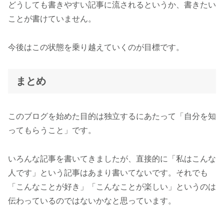
どうしても書きやすい記事に流されるというか、書きたい
ことが書けていません。
今後はこの状態を乗り越えていくのが目標です。
まとめ
このブログを始めた目的は独立するにあたって「自分を知
ってもらうこと」です。
いろんな記事を書いてきましたが、直接的に「私はこんな
人です」という記事はあまり書いてないです。それでも
「こんなことが好き」「こんなことが楽しい」というのは
伝わっているのではないかなと思っています。