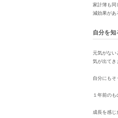
家計簿も同
減効果があ
自分を知
元気がない
気が出てき
自分にもそ
１年前のも
成長を感じ