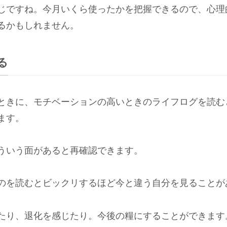
じですね。今月いくら使ったかを把握できるので、心理
るかもしれません。
る
ときに、モチベーションの高いときのライフログを読む
ます。
ういう面があると再確認できます。
のを読むとビックリするほど今と違う自分を見ることが
たり、退化を感じたり。今後の糧にすることができます