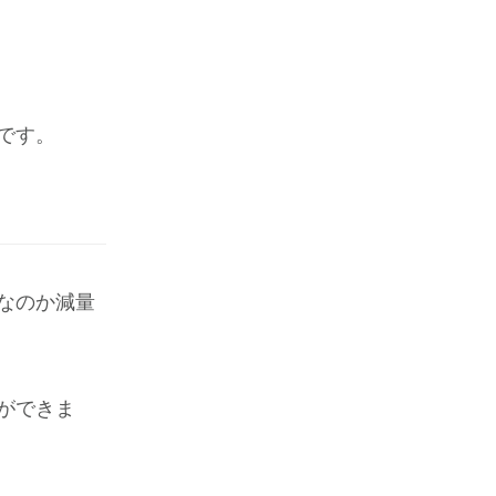
です。
なのか減量
ができま