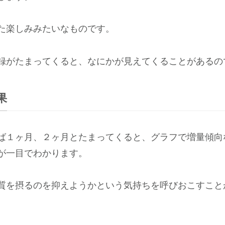
た楽しみみたいなものです。
録がたまってくると、なにかが見えてくることがあるの
果
ば１ヶ月、２ヶ月とたまってくると、グラフで増量傾向
が一目でわかります。
質を摂るのを抑えようかという気持ちを呼びおこすこと