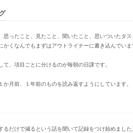
グ
、思ったこと、見たこと、聞いたこと、思いついたタス
にかくなんでもまずはアウトライナーに書き込んでいま
して、項目ごとに分けるのが毎朝の日課です。
１か月前、１年前のものを読み返すようにしています。
するだけで減るという話を聞いて記録をつけ始めました