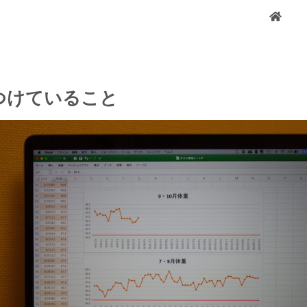
つけていること