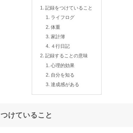
記録をつけていること
ライフログ
体重
家計簿
４行日記
記録することの意味
心理的効果
自分を知る
達成感がある
をつけていること