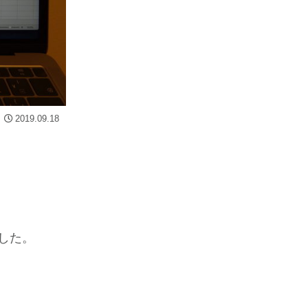
2019.09.18
した。