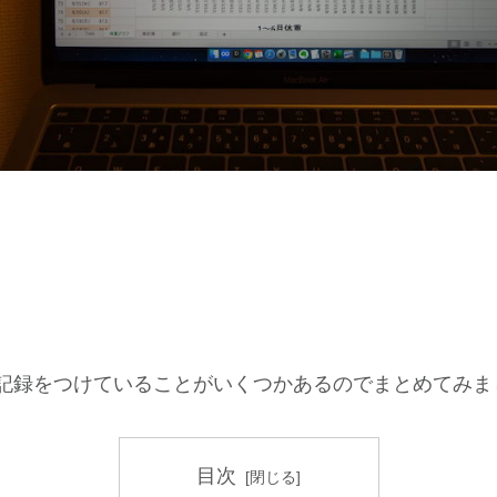
記録をつけていることがいくつかあるのでまとめてみま
目次