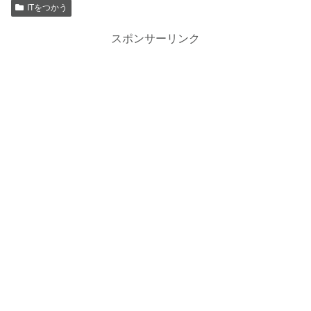
ITをつかう
スポンサーリンク