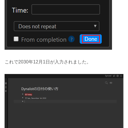
これで2030年12月1日が入力されました。