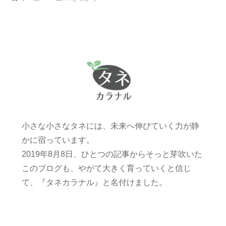
小さな小さなタネには、未来へ伸びていく力が静
かに宿っています。
2019年8月8日、ひとつの記事からそっと芽吹いた
このブログも、やがて大きく育っていくと信じ
て、『タネカラナル』と名付けました。