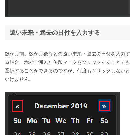
遠い未来・過去の日付を入力する
数か月前、数か月後などの遠い未来・過去の日付を入力す
る場合、赤枠で囲んだ矢印マークをクリックすることでも
選択することができるのですが、何度もクリックしないと
いけません。