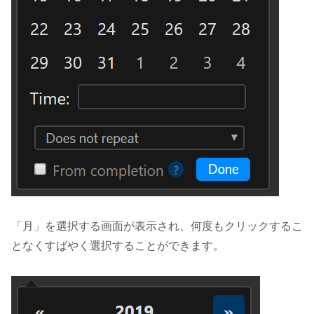
「月」を選択する画面が表示され、何度もクリックするこ
となくすばやく選択することができます。