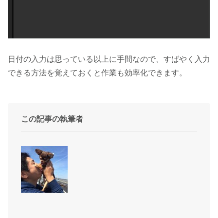
日付の入力は思っている以上に手間なので、すばやく入力
できる方法を覚えておくと作業も効率化できます。
この記事の執筆者