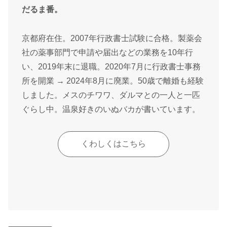
だるま番。
京都府在住。2007年行政書士試験に合格。製薬会
社の薬事部門で申請や届出などの業務を10年行
い、2019年末に退職。2020年7月に行政書士事務
所を開業 → 2024年8月に廃業。50歳で離婚も経験
しました。メスのチワワ、ダルマとの一人と一匹
ぐらし中。温泉好きのいぬバカが書いています。
くわしくはこちら