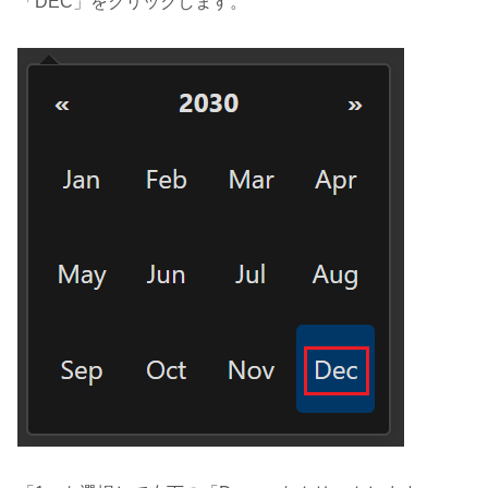
「DEC」をクリックします。