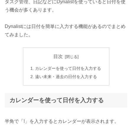
タスク管理、日記などにDynalistを使っていると日付を使
う機会が多くあります。
Dynalistには日付を簡単に入力する機能があるのでまとめ
てみました。
目次
カレンダーを使って日付を入力する
遠い未来・過去の日付を入力する
カレンダーを使って日付を入力する
半角で「!」を入力するとカレンダーが表示されます。