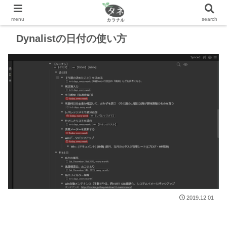
Dynalistの日付の使い方
2019.12.01