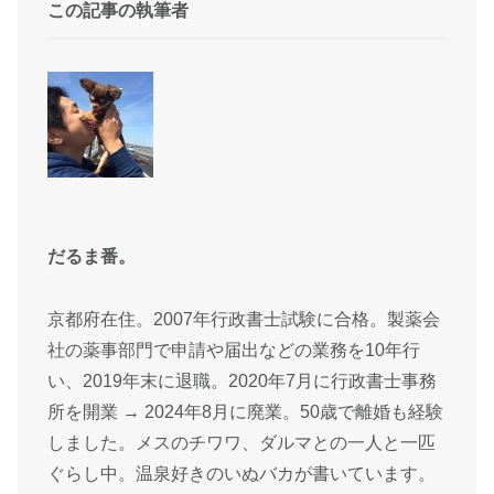
この記事の執筆者
だるま番。
京都府在住。2007年行政書士試験に合格。製薬会
社の薬事部門で申請や届出などの業務を10年行
い、2019年末に退職。2020年7月に行政書士事務
所を開業 → 2024年8月に廃業。50歳で離婚も経験
しました。メスのチワワ、ダルマとの一人と一匹
ぐらし中。温泉好きのいぬバカが書いています。