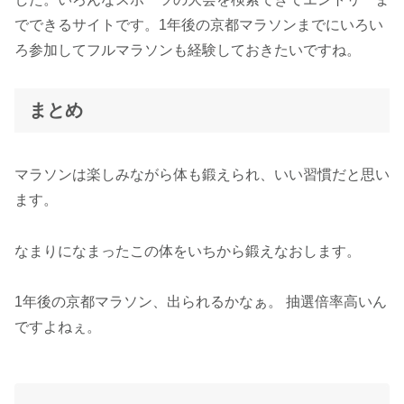
でできるサイトです。1年後の京都マラソンまでにいろい
ろ参加してフルマラソンも経験しておきたいですね。
まとめ
マラソンは楽しみながら体も鍛えられ、いい習慣だと思い
ます。
なまりになまったこの体をいちから鍛えなおします。
1年後の京都マラソン、出られるかなぁ。 抽選倍率高いん
ですよねぇ。