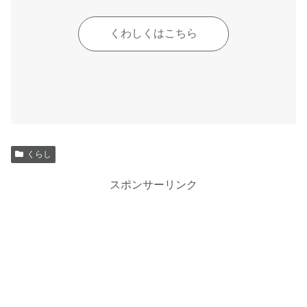
くわしくはこちら
くらし
スポンサーリンク