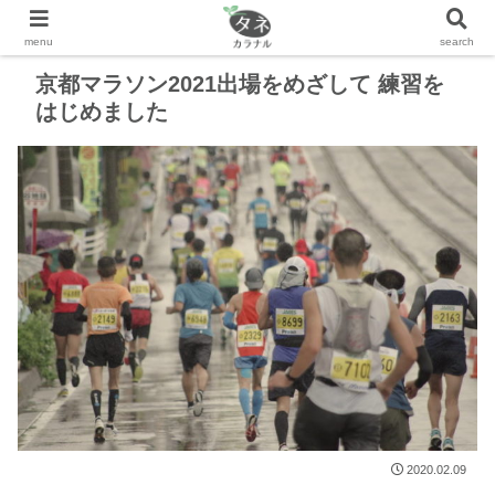
京都マラソン2021出場をめざして 練習を
はじめました
2020.02.09