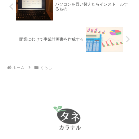
パソコンを買い替えたらインストールす
るもの
開業にむけて事業計画書を作成する
ホーム
くらし