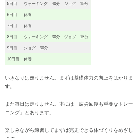
5日目
ウォーキング 40分 ジョグ 15分
6日目
休養
7日目
休養
8日目
ウォーキング 30分 ジョグ 15分
9日目
ジョグ 30分
10日目
休養
いきなりは走りません。まずは基礎体力の向上をはかりま
す。
また毎日は走りません。本には「疲労回復も重要なトレー
ニング」とあります。
楽しみながら練習してまずは完走できる体づくりをめざし