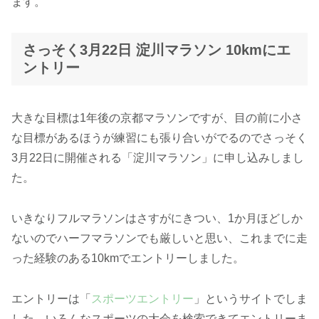
ます。
さっそく3月22日 淀川マラソン 10kmにエ
ントリー
大きな目標は1年後の京都マラソンですが、目の前に小さ
な目標があるほうが練習にも張り合いがでるのでさっそく
3月22日に開催される「淀川マラソン」に申し込みしまし
た。
いきなりフルマラソンはさすがにきつい、1か月ほどしか
ないのでハーフマラソンでも厳しいと思い、これまでに走
った経験のある10kmでエントリーしました。
エントリーは「
スポーツエントリー
」というサイトでしま
した。いろんなスポーツの大会を検索できてエントリーま