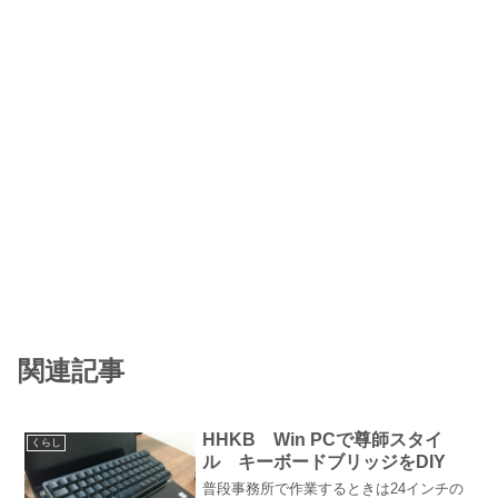
関連記事
HHKB Win PCで尊師スタイ
くらし
ル キーボードブリッジをDIY
普段事務所で作業するときは24インチの