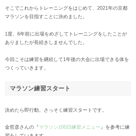
そこでこれからトレーニングをはじめて、2021年の京都
マラソンを目指すことに決めました。
1度、6年前に出場をめざしてトレーニングをしたことが
ありましたが長続きしませんでした。
今回こそは練習を継続して1年後の大会に出場できる体を
つくっていきます。
マラソン練習スタート
決めたら即行動。さっそく練習スタートです。
金哲彦さんの『
マラソン100日練習メニュー
』を参考に練
習をしていきます。