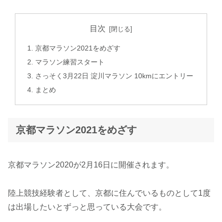
目次
京都マラソン2021をめざす
マラソン練習スタート
さっそく3月22日 淀川マラソン 10kmにエントリー
まとめ
京都マラソン2021をめざす
京都マラソン2020が2月16日に開催されます。
陸上競技経験者として、京都に住んでいるものとして1度
は出場したいとずっと思っている大会です。