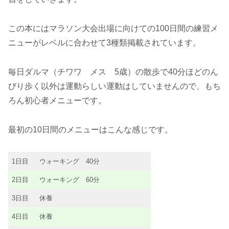
この本にはマラソン大会出場に向けての100日間の練習メ
ニューがレベルに合わせて3種類掲載されています。
毎日ダルマ（チワワ メス 5歳）の散歩で40分ほどのん
びり歩く以外は運動らしい運動はしていませんので、もち
ろん初心者メニューです。
最初の10日間のメニューはこんな感じです。
1日目
ウォーキング 40分
2日目
ウォーキング 60分
3日目
休養
4日目
休養