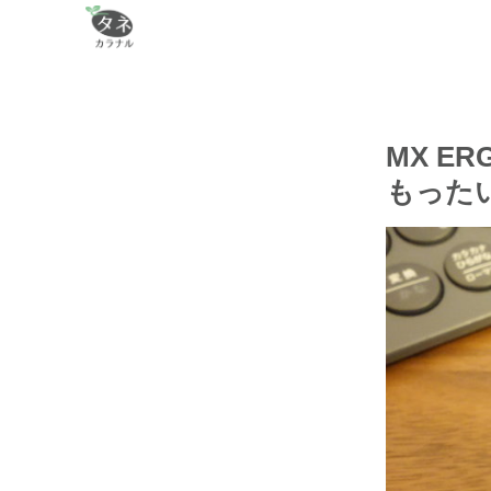
MX E
もった