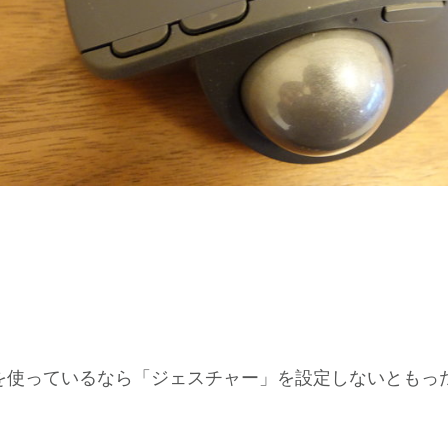
GOを使っているなら「ジェスチャー」を設定しないともっ