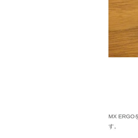
MX ER
す。