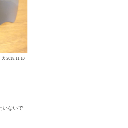
2019.11.10
たいないで