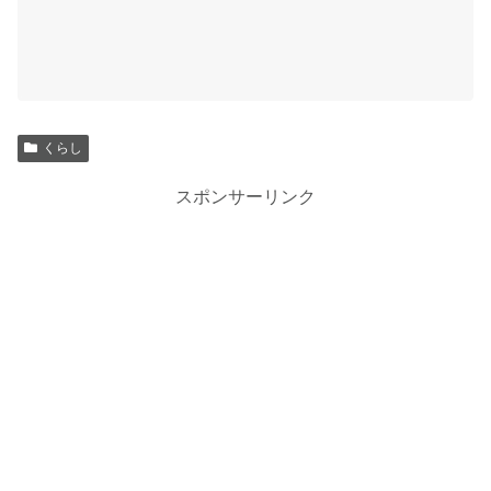
くらし
スポンサーリンク