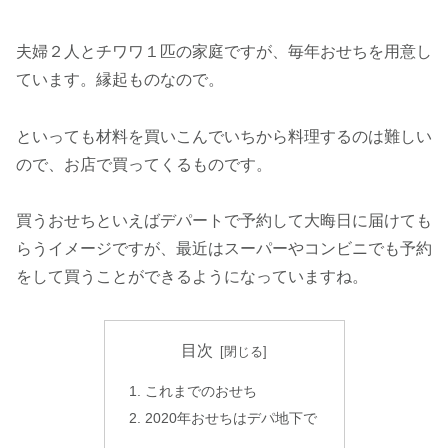
夫婦２人とチワワ１匹の家庭ですが、毎年おせちを用意し
ています。縁起ものなので。
といっても材料を買いこんでいちから料理するのは難しい
ので、お店で買ってくるものです。
買うおせちといえばデパートで予約して大晦日に届けても
らうイメージですが、最近はスーパーやコンビニでも予約
をして買うことができるようになっていますね。
目次
これまでのおせち
2020年おせちはデパ地下で