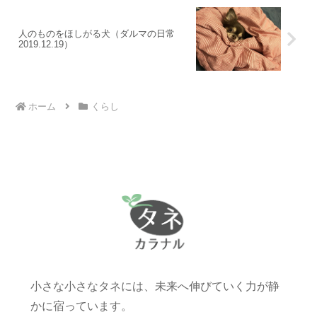
人のものをほしがる犬（ダルマの日常
2019.12.19）
ホーム
くらし
小さな小さなタネには、未来へ伸びていく力が静
かに宿っています。