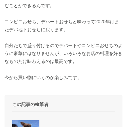
むことができるんです。
コンビニおせち、デパートおせちと味わって2020年はま
たデパ地下おせちに戻ります。
自分たちで盛り付けるのでデパートやコンビニおせちのよ
うに豪華にはなりませんが、いろいろなお店の料理を好き
なものだけ味わえるのは最高です。
今から買い物にいくのが楽しみです。
この記事の執筆者