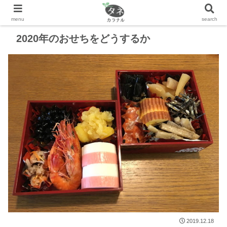
2020年のおせちをどうするか
2019.12.18