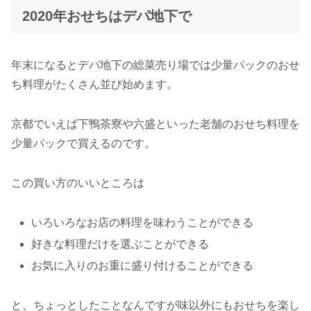
2020年おせちはデパ地下で
年末になるとデパ地下の総菜売り場では少量パックのおせ
ち料理がたくさん並び始めます。
京都でいえば下鴨茶寮や六盛といった老舗のおせち料理を
少量パックで買えるのです。
この買い方のいいところは
いろいろなお店の料理を味わうことができる
好きな料理だけを選ぶことができる
お気に入りのお重に盛り付けることができる
と、ちょっとしたことなんですが味以外にもおせちを楽し