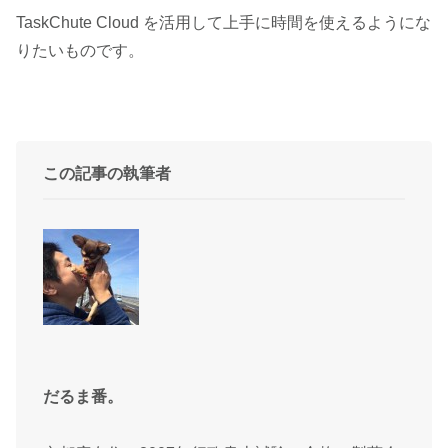
TaskChute Cloud を活用して上手に時間を使えるようにな
りたいものです。
この記事の執筆者
だるま番。