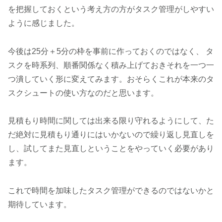
を把握しておくという考え方の方がタスク管理がしやすい
ように感じました。
今後は25分＋5分の枠を事前に作っておくのではなく、 タ
スクを時系列、順番関係なく積み上げておきそれを一つ一
つ潰していく形に変えてみます。おそらくこれが本来のタ
スクシュートの使い方なのだと思います。
見積もり時間に関しては出来る限り守れるようにして、た
だ絶対に見積もり通りにはいかないので繰り返し見直しを
し、試してまた見直しということをやっていく必要があり
ます。
これで時間を加味したタスク管理ができるのではないかと
期待しています。