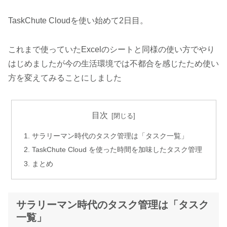
TaskChute Cloudを使い始めて2日目。
これまで使っていたExcelのシートと同様の使い方でやり
はじめましたが今の生活環境では不都合を感じたため使い
方を変えてみることにしました
目次
サラリーマン時代のタスク管理は「タスク一覧」
TaskChute Cloud を使った時間を加味したタスク管理
まとめ
サラリーマン時代のタスク管理は「タスク
一覧」