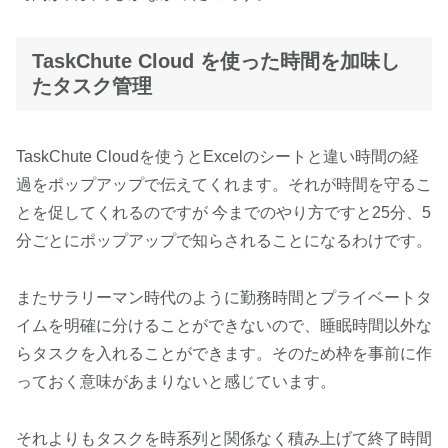
TaskChute Cloud を使った時間を加味し
たタスク管理
TaskChute Cloudを使うとExcelのシートと違い時間の経
過をポップアップで伝えてくれます。それが時間を守るこ
とを促してくれるのですが 今までのやり方ですと25分、5
分ごとにポップアップで知らされることになるわけです。
またサラリーマン時代のように勤務時間とプライベートタ
イムを明確に分けることができないので、睡眠時間以外な
らタスクを入れることができます。そのため枠を事前に作
っておく意味があまりないと感じています。
それよりもタスクを時系列と関係なく積み上げて終了時間