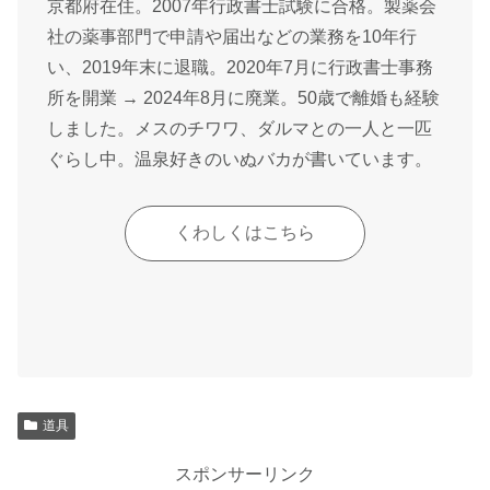
京都府在住。2007年行政書士試験に合格。製薬会
社の薬事部門で申請や届出などの業務を10年行
い、2019年末に退職。2020年7月に行政書士事務
所を開業 → 2024年8月に廃業。50歳で離婚も経験
しました。メスのチワワ、ダルマとの一人と一匹
ぐらし中。温泉好きのいぬバカが書いています。
くわしくはこちら
道具
スポンサーリンク