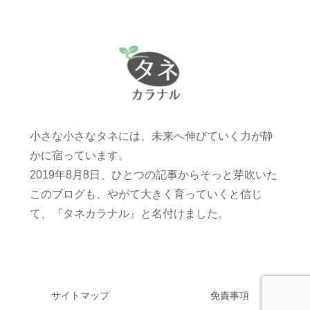
小さな小さなタネには、未来へ伸びていく力が静
かに宿っています。
2019年8月8日、ひとつの記事からそっと芽吹いた
このブログも、やがて大きく育っていくと信じ
て、『タネカラナル』と名付けました。
サイトマップ
免責事項