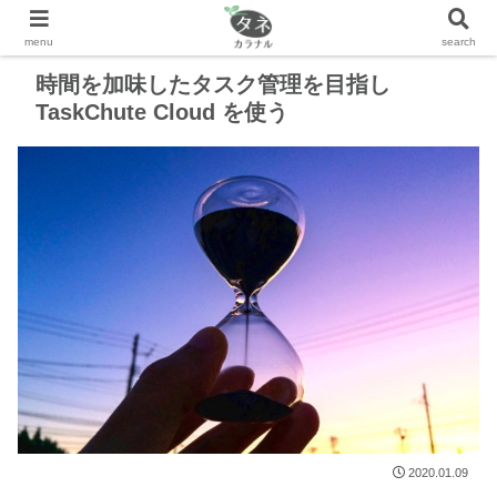
時間を加味したタスク管理を目指し
TaskChute Cloud を使う
2020.01.09