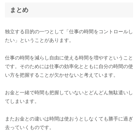
まとめ
独立する目的の一つとして「仕事の時間をコントロールし
たい」ということがあります。
仕事の時間を減らし自由に使える時間を増やすということ
です。そのためには仕事の効率化とともに自分の時間の使
い方を把握することが欠かせないと考えています。
お金と一緒で時間も把握していないとどんどん無駄遣いし
てしまいます。
またお金との違いは時間は使おうとしなくても勝手に過ぎ
去っていくものです。