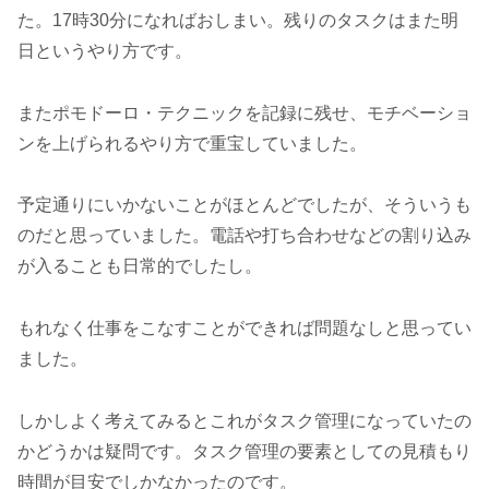
た。17時30分になればおしまい。残りのタスクはまた明
日というやり方です。
またポモドーロ・テクニックを記録に残せ、モチベーショ
ンを上げられるやり方で重宝していました。
予定通りにいかないことがほとんどでしたが、そういうも
のだと思っていました。電話や打ち合わせなどの割り込み
が入ることも日常的でしたし。
もれなく仕事をこなすことができれば問題なしと思ってい
ました。
しかしよく考えてみるとこれがタスク管理になっていたの
かどうかは疑問です。タスク管理の要素としての見積もり
時間が目安でしかなかったのです。