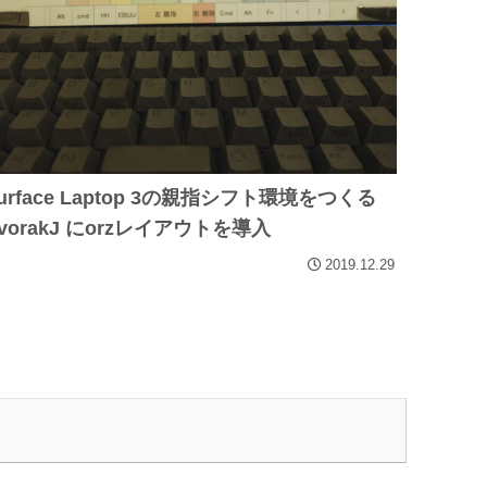
urface Laptop 3の親指シフト環境をつくる
vorakJ にorzレイアウトを導入
2019.12.29