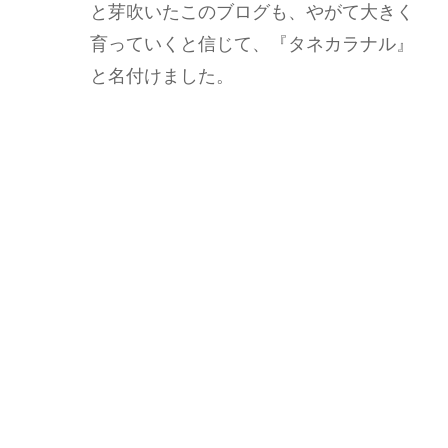
と芽吹いたこのブログも、やがて大きく
育っていくと信じて、『タネカラナル』
と名付けました。