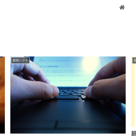
親指シフト