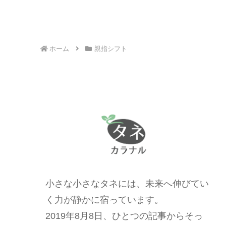
ホーム
親指シフト
小さな小さなタネには、未来へ伸びてい
く力が静かに宿っています。
2019年8月8日、ひとつの記事からそっ