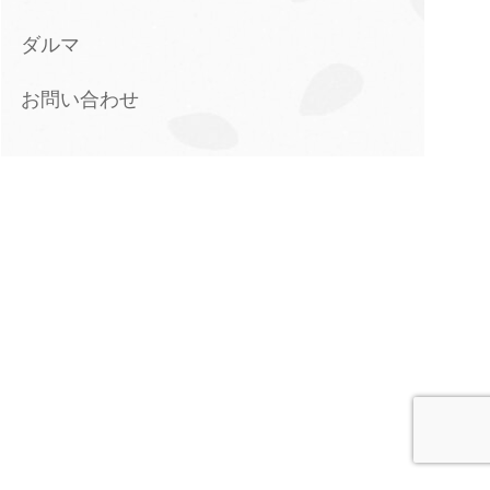
ダルマ
お問い合わせ