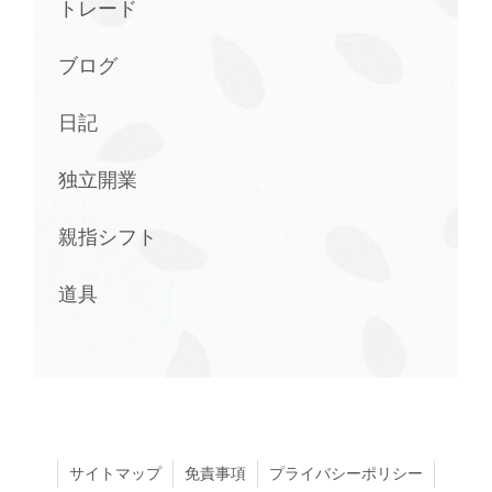
トレード
ブログ
日記
独立開業
親指シフト
道具
サイトマップ
免責事項
プライバシーポリシー