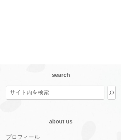
search
about us
プロフィール