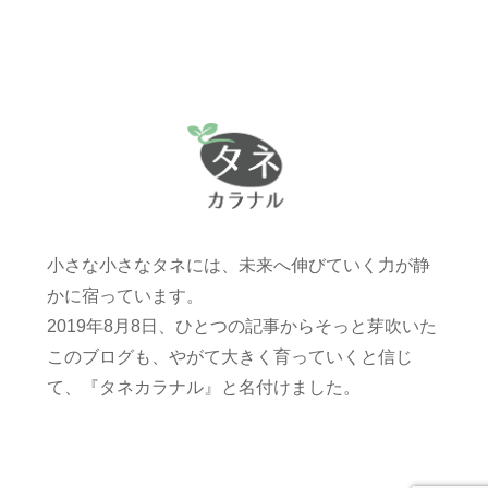
小さな小さなタネには、未来へ伸びていく力が静
かに宿っています。
2019年8月8日、ひとつの記事からそっと芽吹いた
このブログも、やがて大きく育っていくと信じ
て、『タネカラナル』と名付けました。