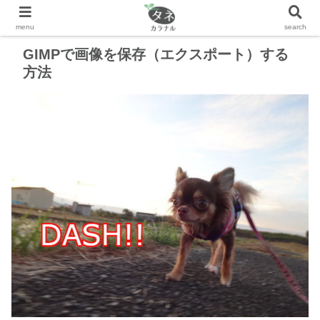
GIMPで画像を保存（エクスポート）する
方法