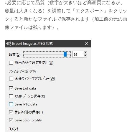
↓必要に応じて品質（数字が大きいほど高画質になるが、
容量は大きくなる）を調整して「エクスポート」をクリッ
クすると新たなファイルで保存されます（加工前の元の画
像ファイルは残ります）。