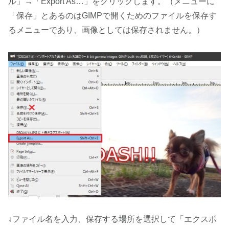
ル」→「Export As…」をクリックします。（メニューに
「保存」とあるのはGIMPで開くためのファイルを保存す
るメニューであり、画像としては保存されません。）
↓ファイル名を入力、保存する場所を選択して「エクスポ