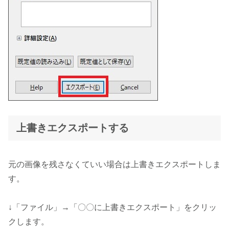
上書きエクスポートする
元の画像を残さなくていい場合は上書きエクスポートしま
す。
↓「ファイル」→「〇〇に上書きエクスポート」をクリッ
クします。