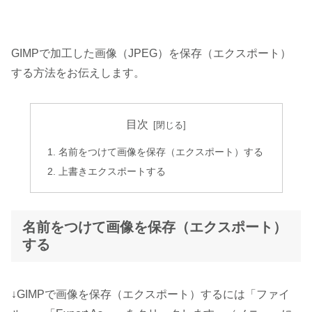
GIMPで加工した画像（JPEG）を保存（エクスポート）
する方法をお伝えします。
目次
名前をつけて画像を保存（エクスポート）する
上書きエクスポートする
名前をつけて画像を保存（エクスポート）
する
↓GIMPで画像を保存（エクスポート）するには「ファイ