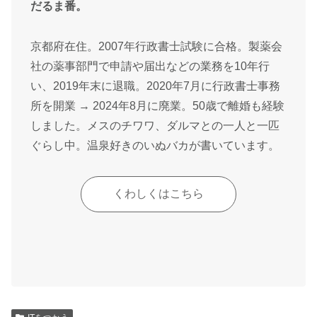
だるま番。
京都府在住。2007年行政書士試験に合格。製薬会
社の薬事部門で申請や届出などの業務を10年行
い、2019年末に退職。2020年7月に行政書士事務
所を開業 → 2024年8月に廃業。50歳で離婚も経験
しました。メスのチワワ、ダルマとの一人と一匹
ぐらし中。温泉好きのいぬバカが書いています。
くわしくはこちら