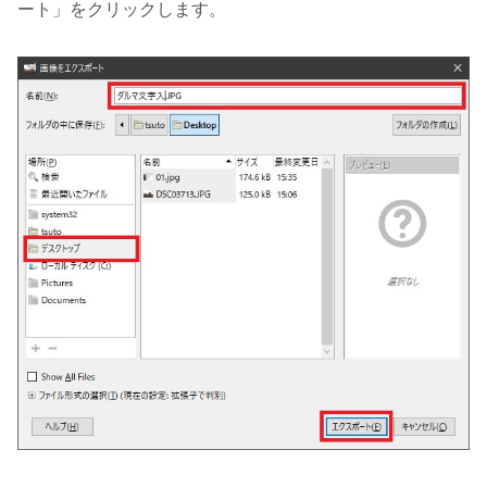
ート」をクリックします。