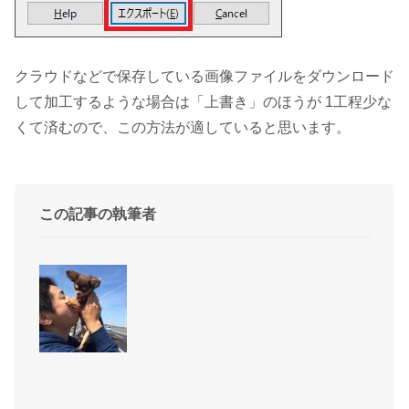
クラウドなどで保存している画像ファイルをダウンロード
して加工するような場合は「上書き」のほうが 1工程少な
くて済むので、この方法が適していると思います。
この記事の執筆者