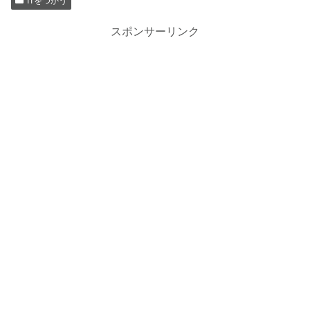
ITをつかう
スポンサーリンク