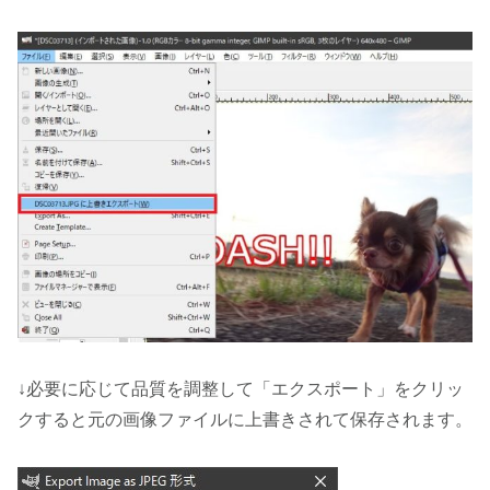
↓必要に応じて品質を調整して「エクスポート」をクリッ
クすると元の画像ファイルに上書きされて保存されます。