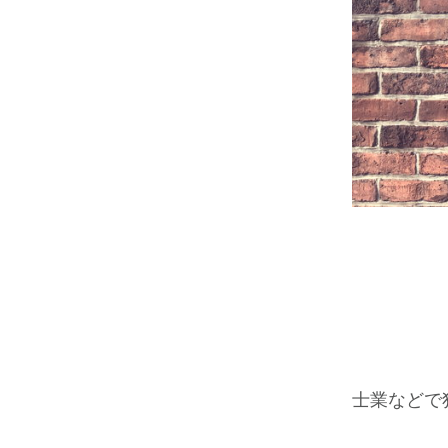
士業などで