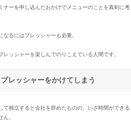
ミナーを申し込んだおかげでメニューのことを真剣に考
になるにはプレッシャーも必要。
プレッシャーを楽しんでのりこえている人間です。
にプレッシャーをかけてしまう
して独立すると会社を辞めたものの、いざ時間ができる
せん。