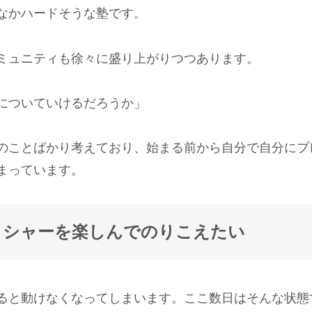
なかハードそうな塾です。
ミュニティも徐々に盛り上がりつつあります。
についていけるだろうか」
のことばかり考えており、始まる前から自分で自分にプ
まっています。
ッシャーを楽しんでのりこえたい
ると動けなくなってしまいます。ここ数日はそんな状態