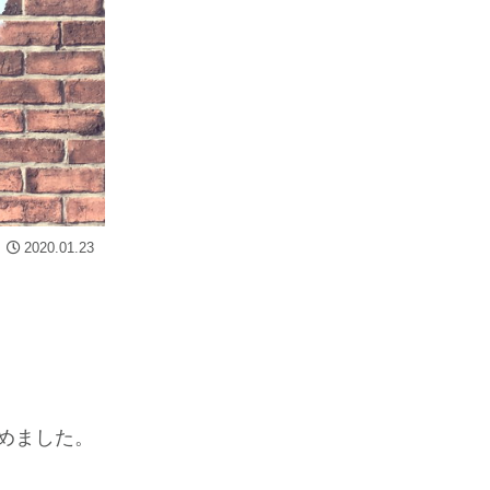
2020.01.23
めました。