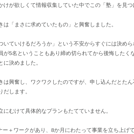
かけが欲しくて情報収集していた中でこの「塾」を見つ
きは「まさに求めていたもの」と興奮しました。
ついていけるだろうか」という不安からすぐには決めら
員が5名ということもあり締め切られてから後悔したく
とに決めました。
きは興奮し、ワクワクしたのですが、申し込んだとたん
りだします。
立にむけて具体的なプランもたてていません。
ミナー＋ワークがあり、8か月にわたって事業を立ち上げ