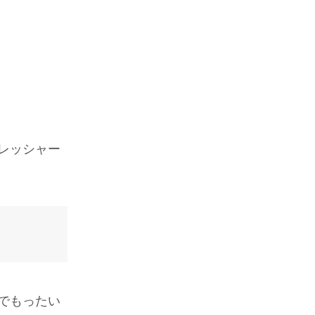
レッシャー
でもったい