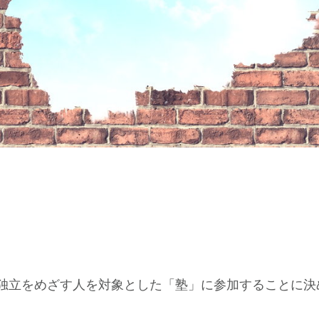
独立をめざす人を対象とした「塾」に参加することに決