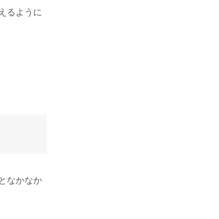
えるように
となかなか