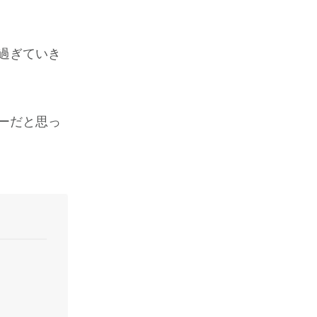
過ぎていき
ーだと思っ