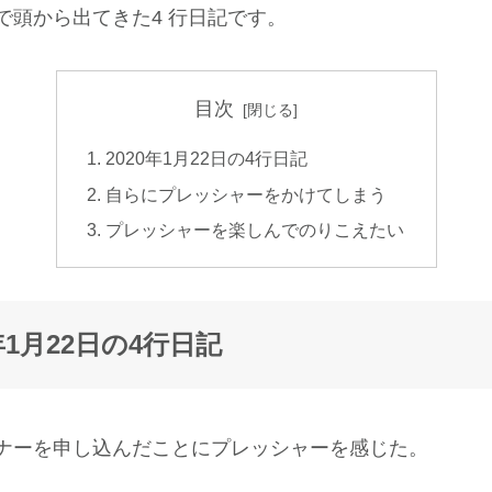
で頭から出てきた4 行日記です。
目次
2020年1月22日の4行日記
自らにプレッシャーをかけてしまう
プレッシャーを楽しんでのりこえたい
0年1月22日の4行日記
ナーを申し込んだことにプレッシャーを感じた。