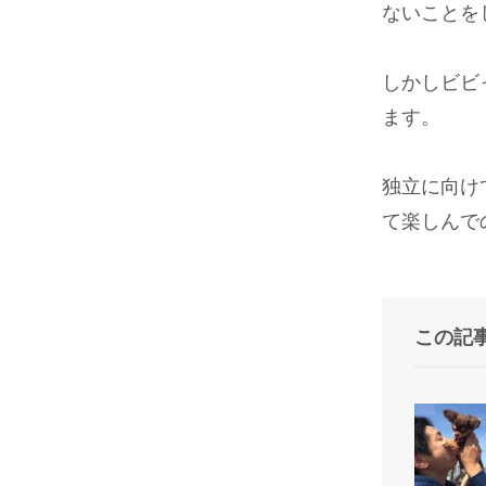
ないことを
しかしビビ
ます。
独立に向け
て楽しんで
この記