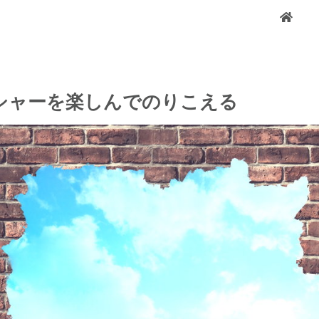
シャーを楽しんでのりこえる