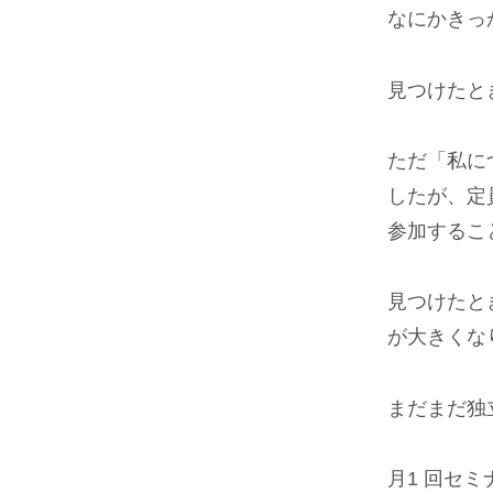
なにかきっ
見つけたと
ただ「私に
したが、定
参加するこ
見つけたと
が大きくな
まだまだ独
月1 回セ